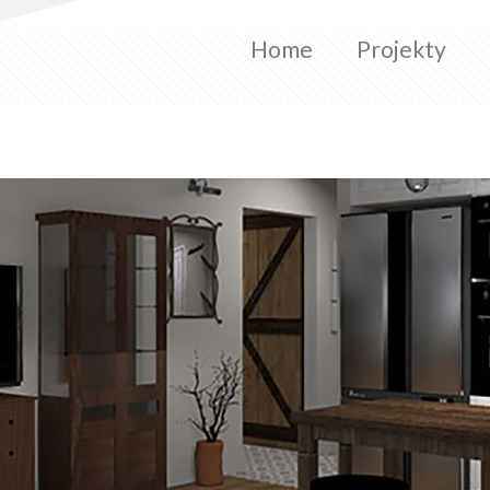
Home
Projekty