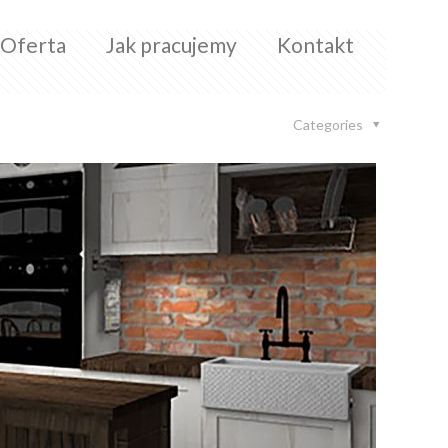
Oferta
Jak pracujemy
Kontakt
Categories